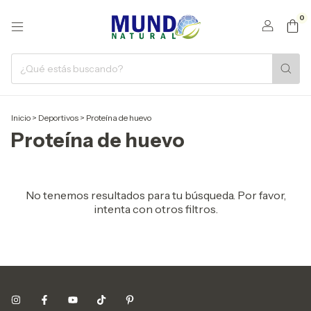
0
Inicio
>
Deportivos
>
Proteína de huevo
Proteína de huevo
No tenemos resultados para tu búsqueda. Por favor,
intenta con otros filtros.