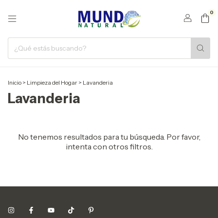
0
Inicio
>
Limpieza del Hogar
>
Lavanderia
Lavanderia
No tenemos resultados para tu búsqueda. Por favor,
intenta con otros filtros.