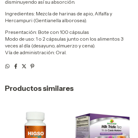
disminuyendo así su absorción.
Ingredientes: Mezcla de harinas de apio, Alfalfa y
Hercampuri (Gentianella alborosea).
Presentación: Bote con 100 cápsulas
Modo de uso: 1 o 2 cápsulas junto con los alimentos 3
veces al día (desayuno, almuerzo y cena).
Vía de administración: Oral.
Productos similares