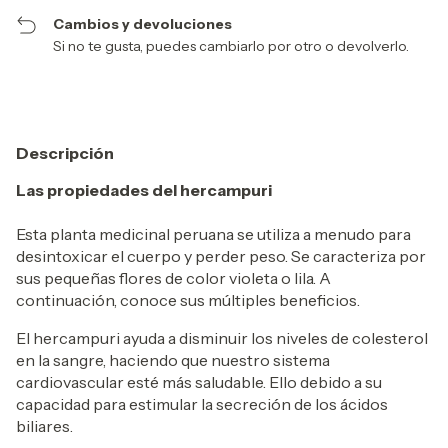
Cambios y devoluciones
Si no te gusta, puedes cambiarlo por otro o devolverlo.
Descripción
Las propiedades del hercampuri
Esta planta medicinal peruana se utiliza a menudo para
desintoxicar el cuerpo y perder peso. Se caracteriza por
sus pequeñas flores de color violeta o lila. A
continuación, conoce sus múltiples beneficios.
El hercampuri ayuda a disminuir los niveles de colesterol
en la sangre, haciendo que nuestro sistema
cardiovascular esté más saludable. Ello debido a su
capacidad para estimular la secreción de los ácidos
biliares.