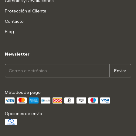
Cambios y Devoluciones
Protección al Cliente
Contacto
Blog
Newsletter
Métodos de pago
Opciones de envío