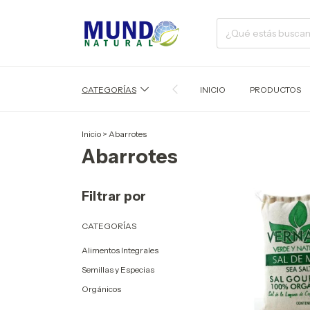
CATEGORÍAS
INICIO
PRODUCTOS
Inicio
>
Abarrotes
Abarrotes
Filtrar por
CATEGORÍAS
Alimentos Integrales
Semillas y Especias
Orgánicos