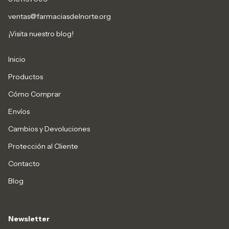
ventas@farmaciasdelnorte.org
¡Visita nuestro blog!
Inicio
Productos
Cómo Comprar
Envíos
Cambios y Devoluciones
Protección al Cliente
Contacto
Blog
Newsletter