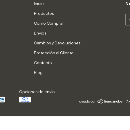
Inicio
Ne
Productos
Cómo Comprar
Envíos
Cambios y Devoluciones
Protección al Cliente
Contacto
Blog
Opciones de envío
Co