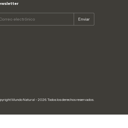
wsletter
pyright Mundo Natural - 2026. Todos los derechos reservados.