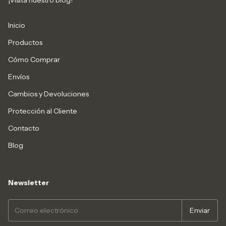
¡Visita nuestro blog!
Inicio
Productos
Cómo Comprar
Envíos
Cambios y Devoluciones
Protección al Cliente
Contacto
Blog
Newsletter