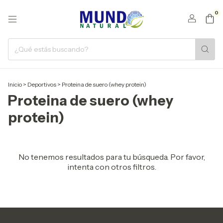
0
Inicio
>
Deportivos
>
Proteina de suero (whey protein)
Proteina de suero (whey
protein)
No tenemos resultados para tu búsqueda. Por favor,
intenta con otros filtros.