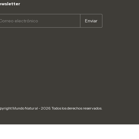
wsletter
pyright Mundo Natural - 2026. Todos los derechos reservados.