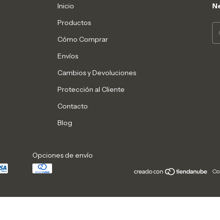
Inicio
Ne
Productos
Cómo Comprar
Envíos
Cambios y Devoluciones
Protección al Cliente
Contacto
Blog
Opciones de envío
Co