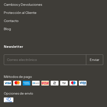
Cambios y Devoluciones
Protección al Cliente
Contacto
Blog
Newsletter
Métodos de pago
Opciones de envío