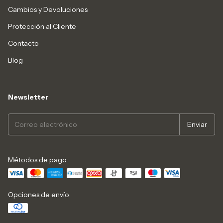
Cambios y Devoluciones
Protección al Cliente
Contacto
Blog
Newsletter
Métodos de pago
Opciones de envío