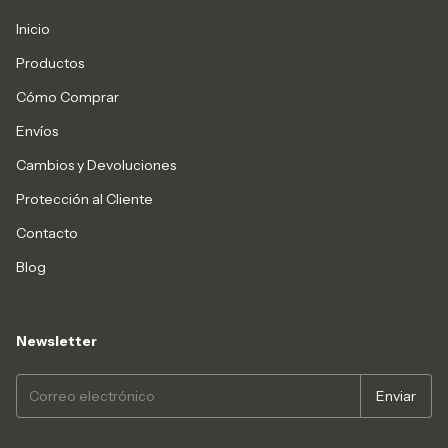
Inicio
Productos
Cómo Comprar
Envíos
Cambios y Devoluciones
Protección al Cliente
Contacto
Blog
Newsletter