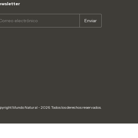
wsletter
pyright Mundo Natural - 2026. Todos los derechos reservados.