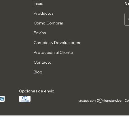
Inicio
Ne
Productos
Cómo Comprar
Envíos
Cambios y Devoluciones
Protección al Cliente
Contacto
Blog
Opciones de envío
Co