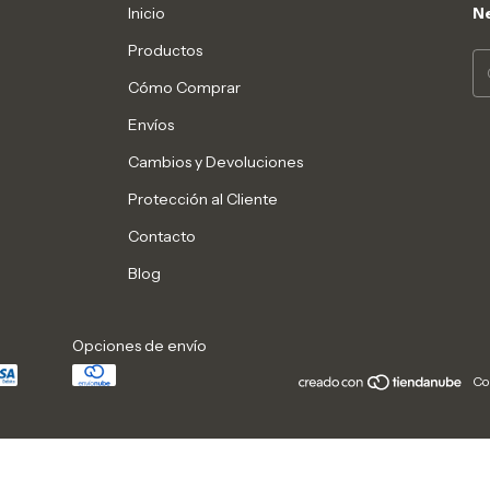
Inicio
Ne
Productos
Cómo Comprar
Envíos
Cambios y Devoluciones
Protección al Cliente
Contacto
Blog
Opciones de envío
Co