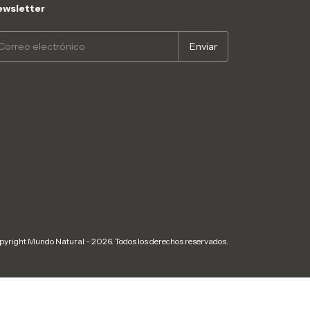
wsletter
pyright Mundo Natural - 2026. Todos los derechos reservados.