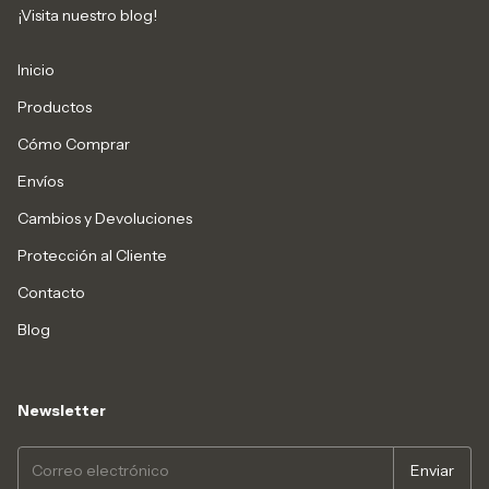
¡Visita nuestro blog!
Inicio
Productos
Cómo Comprar
Envíos
Cambios y Devoluciones
Protección al Cliente
Contacto
Blog
Newsletter