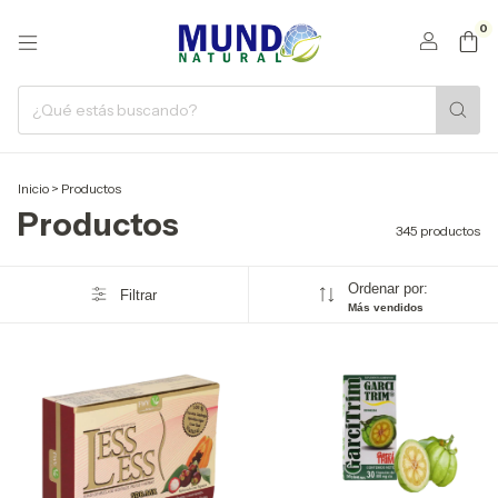
0
Inicio
>
Productos
Productos
345 productos
Ordenar por:
Filtrar
Más vendidos