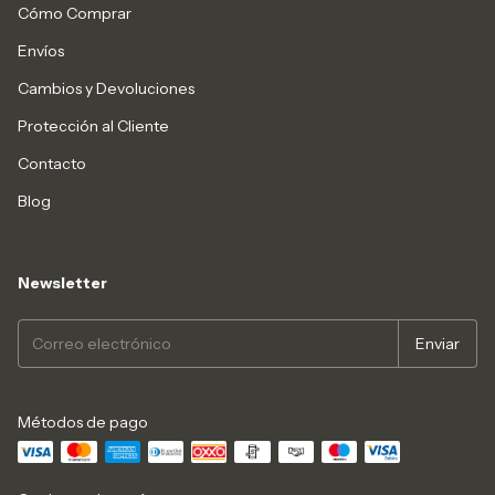
Cómo Comprar
Envíos
Cambios y Devoluciones
Protección al Cliente
Contacto
Blog
Newsletter
Métodos de pago