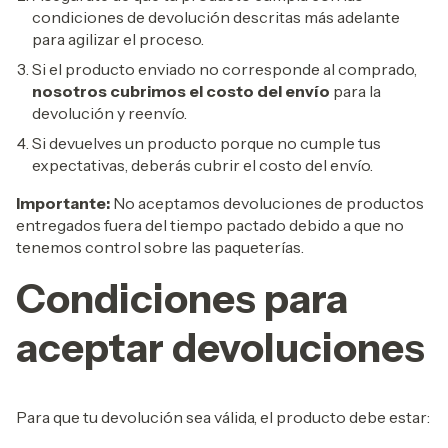
condiciones de devolución descritas más adelante
para agilizar el proceso.
Si el producto enviado no corresponde al comprado,
nosotros cubrimos el costo del envío
para la
devolución y reenvío.
Si devuelves un producto porque no cumple tus
expectativas, deberás cubrir el costo del envío.
Importante:
No aceptamos devoluciones de productos
entregados fuera del tiempo pactado debido a que no
tenemos control sobre las paqueterías.
Condiciones para
aceptar devoluciones
Para que tu devolución sea válida, el producto debe estar: