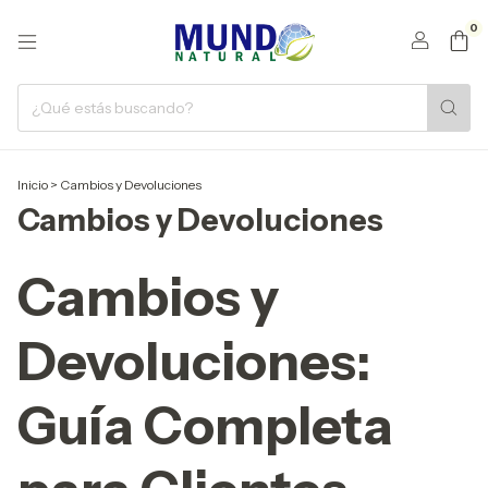
0
Inicio
>
Cambios y Devoluciones
Cambios y Devoluciones
Cambios y
Devoluciones:
Guía Completa