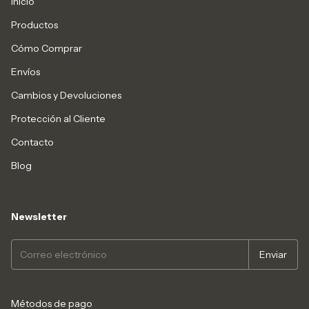
Inicio
Productos
Cómo Comprar
Envíos
Cambios y Devoluciones
Protección al Cliente
Contacto
Blog
Newsletter
Métodos de pago