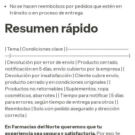
No se hacen reembolsos por pedidos que estén en
tránsito o en proceso de entrega.
Resumen rápido
| Tema | Condiciones clave | |-----------------------------
--|--------------------------------------------------------|
| Devolución por error de envío | Producto cerrado,
notificación en 5 días, envío cubierto por la empresa | |
Devolución por insatisfacción | Cliente cubre envío,
producto cerrado y en condiciones originales | |
Productos no retornables | Suplementos, ropa,
cosméticos, abarrotes | | Tiempo para notificar | 5 días
para errores, según tiempo de entrega para otros | |
Reembolso | Solo con pedido asegurado y dirección
correcta |
En Farmacias del Norte queremos que tu
experiencia sea segura y satisfactoria.
Por eso, te