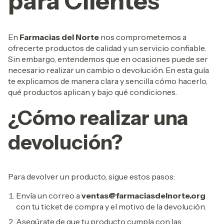
para Clientes
En
Farmacias del Norte
nos comprometemos a
ofrecerte productos de calidad y un servicio confiable.
Sin embargo, entendemos que en ocasiones puede ser
necesario realizar un cambio o devolución. En esta guía
te explicamos de manera clara y sencilla cómo hacerlo,
qué productos aplican y bajo qué condiciones.
¿Cómo realizar una
devolución?
Para devolver un producto, sigue estos pasos:
Envía un correo a
ventas@farmaciasdelnorte.org
con tu ticket de compra y el motivo de la devolución.
Asegúrate de que tu producto cumpla con las