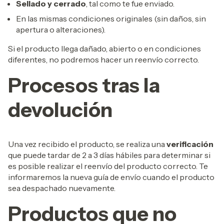
Sellado y cerrado
, tal como te fue enviado.
En las mismas condiciones originales (sin daños, sin
apertura o alteraciones).
Si el producto llega dañado, abierto o en condiciones
diferentes, no podremos hacer un reenvío correcto.
Procesos tras la
devolución
Una vez recibido el producto, se realiza una
verificación
que puede tardar de 2 a 3 días hábiles para determinar si
es posible realizar el reenvío del producto correcto. Te
informaremos la nueva guía de envío cuando el producto
sea despachado nuevamente.
Productos que no