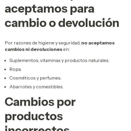
aceptamos para
cambio o devolución
Por razones de higiene y seguridad,
no aceptamos
cambios ni devoluciones
en:
Suplementos, vitaminas y productos naturales.
Ropa.
Cosméticos y perfumes.
Abarrotes y comestibles.
Cambios por
productos
incorrectos