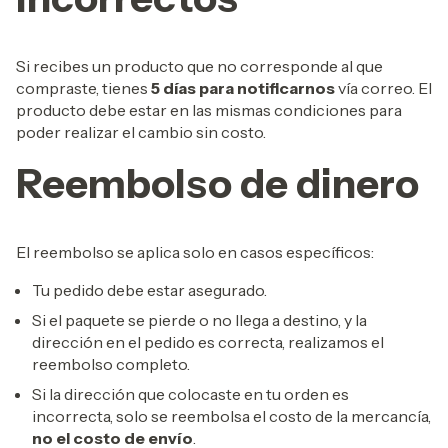
Si recibes un producto que no corresponde al que
compraste, tienes
5 días para notificarnos
vía correo. El
producto debe estar en las mismas condiciones para
poder realizar el cambio sin costo.
Reembolso de dinero
El reembolso se aplica solo en casos específicos:
Tu pedido debe estar asegurado.
Si el paquete se pierde o no llega a destino, y la
dirección en el pedido es correcta, realizamos el
reembolso completo.
Si la dirección que colocaste en tu orden es
incorrecta, solo se reembolsa el costo de la mercancía,
no el costo de envío
.