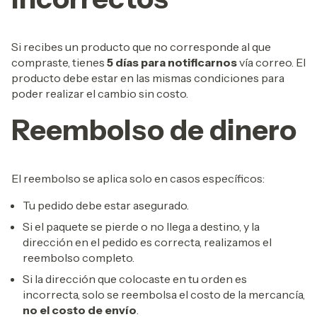
Si recibes un producto que no corresponde al que
compraste, tienes
5 días para notificarnos
vía correo. El
producto debe estar en las mismas condiciones para
poder realizar el cambio sin costo.
Reembolso de dinero
El reembolso se aplica solo en casos específicos:
Tu pedido debe estar asegurado.
Si el paquete se pierde o no llega a destino, y la
dirección en el pedido es correcta, realizamos el
reembolso completo.
Si la dirección que colocaste en tu orden es
incorrecta, solo se reembolsa el costo de la mercancía,
no el costo de envío
.