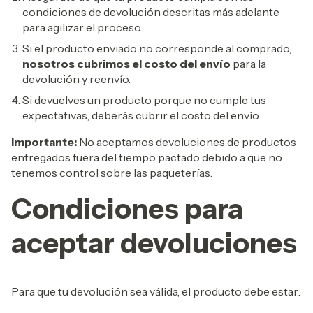
condiciones de devolución descritas más adelante
para agilizar el proceso.
Si el producto enviado no corresponde al comprado,
nosotros cubrimos el costo del envío
para la
devolución y reenvío.
Si devuelves un producto porque no cumple tus
expectativas, deberás cubrir el costo del envío.
Importante:
No aceptamos devoluciones de productos
entregados fuera del tiempo pactado debido a que no
tenemos control sobre las paqueterías.
Condiciones para
aceptar devoluciones
Para que tu devolución sea válida, el producto debe estar: