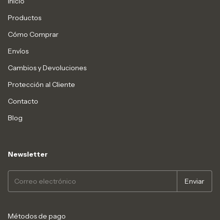
Inicio
Productos
Cómo Comprar
Envíos
Cambios y Devoluciones
Protección al Cliente
Contacto
Blog
Newsletter
Métodos de pago