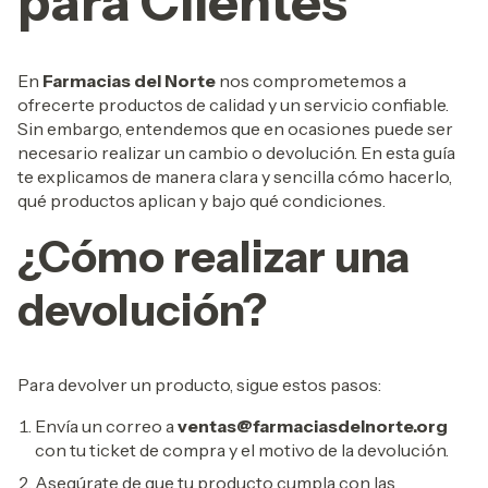
para Clientes
En
Farmacias del Norte
nos comprometemos a
ofrecerte productos de calidad y un servicio confiable.
Sin embargo, entendemos que en ocasiones puede ser
necesario realizar un cambio o devolución. En esta guía
te explicamos de manera clara y sencilla cómo hacerlo,
qué productos aplican y bajo qué condiciones.
¿Cómo realizar una
devolución?
Para devolver un producto, sigue estos pasos:
Envía un correo a
ventas@farmaciasdelnorte.org
con tu ticket de compra y el motivo de la devolución.
Asegúrate de que tu producto cumpla con las