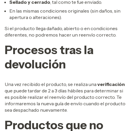
Sellado y cerrado
, tal como te fue enviado.
En las mismas condiciones originales (sin daños, sin
apertura o alteraciones).
Si el producto llega dañado, abierto o en condiciones
diferentes, no podremos hacer un reenvío correcto.
Procesos tras la
devolución
Una vez recibido el producto, se realiza una
verificación
que puede tardar de 2 a 3 días hábiles para determinar si
es posible realizar el reenvío del producto correcto. Te
informaremos la nueva guía de envío cuando el producto
sea despachado nuevamente.
Productos que no