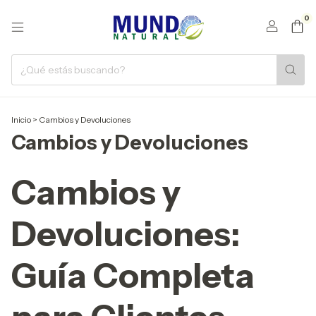
0
Inicio
>
Cambios y Devoluciones
Cambios y Devoluciones
Cambios y
Devoluciones:
Guía Completa