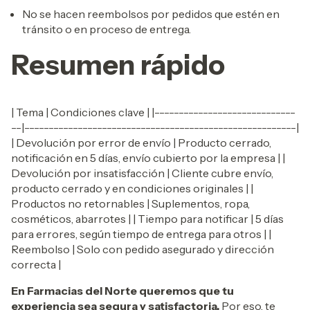
No se hacen reembolsos por pedidos que estén en
tránsito o en proceso de entrega.
Resumen rápido
| Tema | Condiciones clave | |-----------------------------
--|--------------------------------------------------------|
| Devolución por error de envío | Producto cerrado,
notificación en 5 días, envío cubierto por la empresa | |
Devolución por insatisfacción | Cliente cubre envío,
producto cerrado y en condiciones originales | |
Productos no retornables | Suplementos, ropa,
cosméticos, abarrotes | | Tiempo para notificar | 5 días
para errores, según tiempo de entrega para otros | |
Reembolso | Solo con pedido asegurado y dirección
correcta |
En Farmacias del Norte queremos que tu
experiencia sea segura y satisfactoria.
Por eso, te