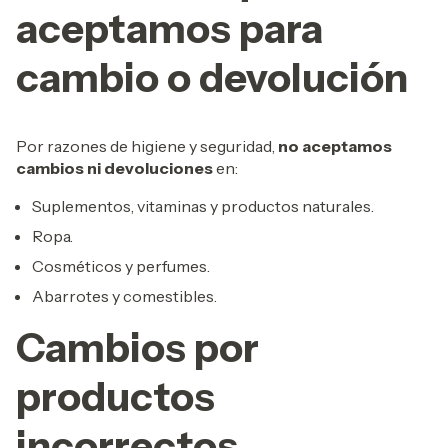
aceptamos para
cambio o devolución
Por razones de higiene y seguridad,
no aceptamos
cambios ni devoluciones
en:
Suplementos, vitaminas y productos naturales.
Ropa.
Cosméticos y perfumes.
Abarrotes y comestibles.
Cambios por
productos
incorrectos