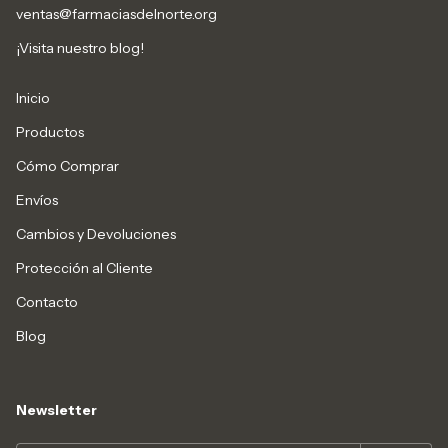
ventas@farmaciasdelnorte.org
¡Visita nuestro blog!
Inicio
Productos
Cómo Comprar
Envíos
Cambios y Devoluciones
Protección al Cliente
Contacto
Blog
Newsletter