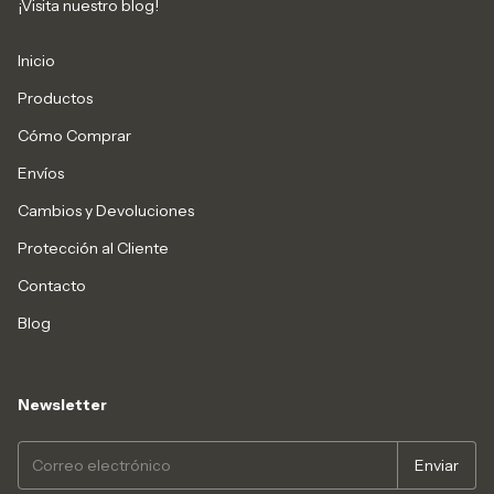
¡Visita nuestro blog!
Inicio
Productos
Cómo Comprar
Envíos
Cambios y Devoluciones
Protección al Cliente
Contacto
Blog
Newsletter