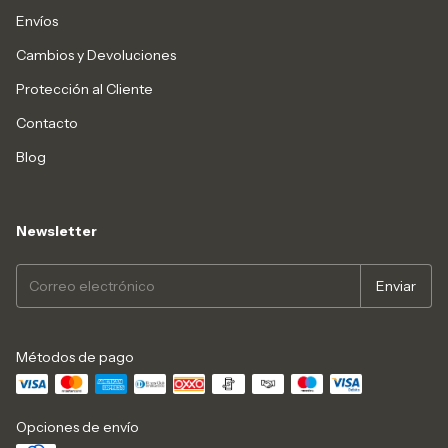
Envíos
Cambios y Devoluciones
Protección al Cliente
Contacto
Blog
Newsletter
Métodos de pago
Opciones de envío