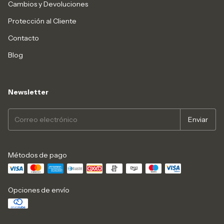
Cambios y Devoluciones
Protección al Cliente
Contacto
Blog
Newsletter
Métodos de pago
Opciones de envío