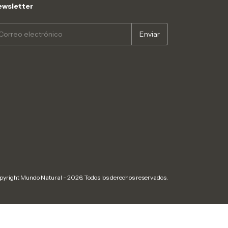
wsletter
pyright Mundo Natural - 2026. Todos los derechos reservados.