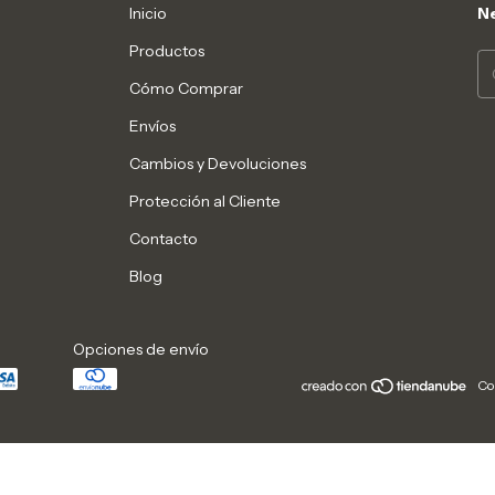
Inicio
Ne
Productos
Cómo Comprar
Envíos
Cambios y Devoluciones
Protección al Cliente
Contacto
Blog
Opciones de envío
Co