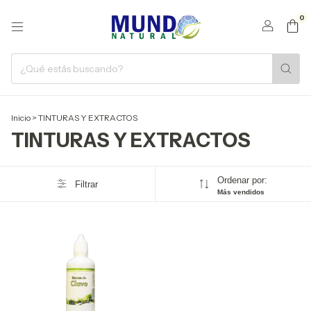
0
Inicio
>
TINTURAS Y EXTRACTOS
TINTURAS Y EXTRACTOS
Ordenar por:
Filtrar
Más vendidos