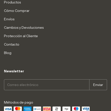
Productos
Cómo Comprar
Envíos
Cambios y Devoluciones
Protección al Cliente
Contacto
Blog
Newsletter
Métodos de pago