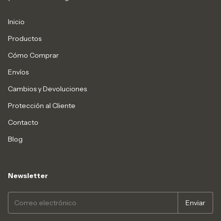
Inicio
Productos
Cómo Comprar
Envíos
Cambios y Devoluciones
Protección al Cliente
Contacto
Blog
Newsletter