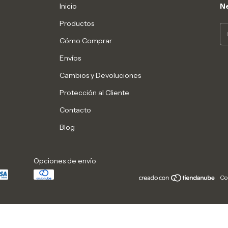
Inicio
Ne
Productos
Cómo Comprar
Envíos
Cambios y Devoluciones
Protección al Cliente
Contacto
Blog
Opciones de envío
Co