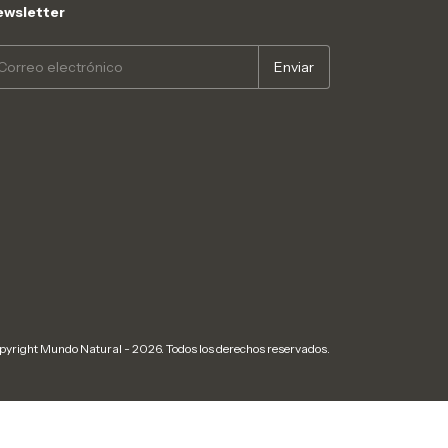
wsletter
pyright Mundo Natural - 2026. Todos los derechos reservados.