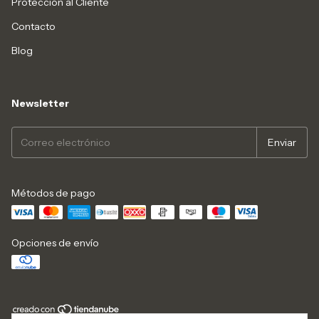
Protección al Cliente
Contacto
Blog
Newsletter
Métodos de pago
Opciones de envío