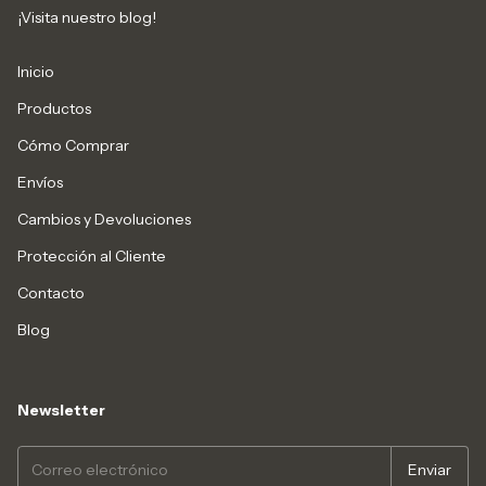
¡Visita nuestro blog!
Inicio
Productos
Cómo Comprar
Envíos
Cambios y Devoluciones
Protección al Cliente
Contacto
Blog
Newsletter