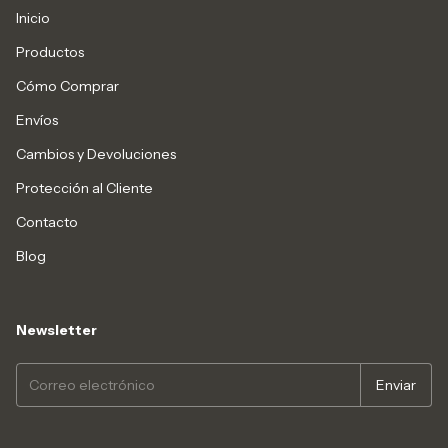
Inicio
Productos
Cómo Comprar
Envíos
Cambios y Devoluciones
Protección al Cliente
Contacto
Blog
Newsletter