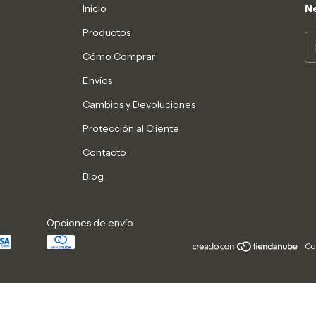
Inicio
Ne
Productos
Cómo Comprar
Envíos
Cambios y Devoluciones
Protección al Cliente
Contacto
Blog
Opciones de envío
Co