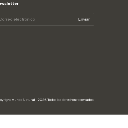
wsletter
pyright Mundo Natural - 2026. Todos los derechos reservados.