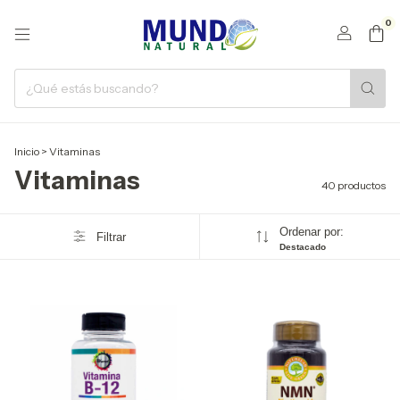
0
Inicio
>
Vitaminas
Vitaminas
40 productos
Ordenar por:
Filtrar
Destacado