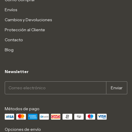
Envíos
Cambios y Devoluciones
Protección al Cliente
Contacto
Blog
Newsletter
Métodos de pago
Opciones de envío