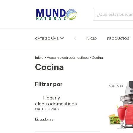
CATEGORÍAS
INICIO
PRODUCTOS
Inicio
>
Hogar y electrodomesticos
>
Cocina
Cocina
Filtrar por
AGOTADO
Hogar y
electrodomesticos
CATEGORÍAS
Licuadoras